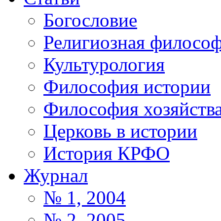
Богословие
Религиозная филосо
Культурология
Философия истории
Философия хозяйств
Церковь в истории
История КРФО
Журнал
№ 1, 2004
№ 2, 2005