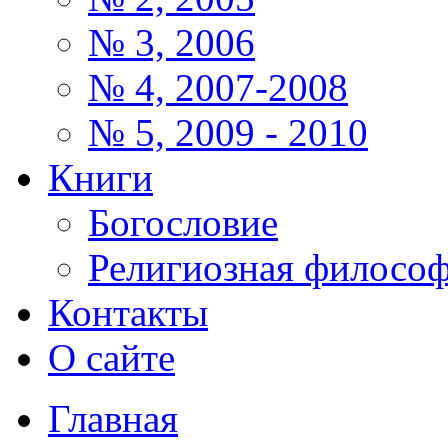
№ 3, 2006
№ 4, 2007-2008
№ 5, 2009 - 2010
Книги
Богословие
Религиозная филосо
Контакты
О сайте
Главная