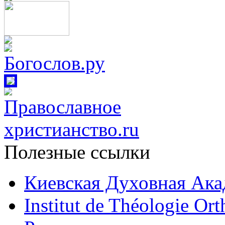
Полезные ссылки
Киевская Духовная Ака
Institut de Théologie Or