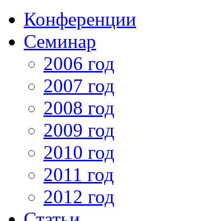
Конференции
Семинар
2006 год
2007 год
2008 год
2009 год
2010 год
2011 год
2012 год
Статьи