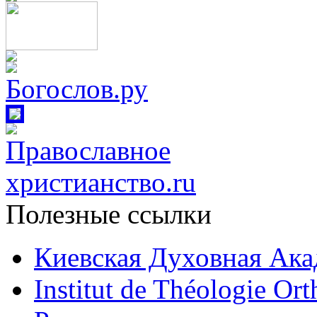
Полезные ссылки
Киевская Духовная Ака
Institut de Théologie Or