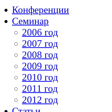
Конференции
Семинар
2006 год
2007 год
2008 год
2009 год
2010 год
2011 год
2012 год
Статьи