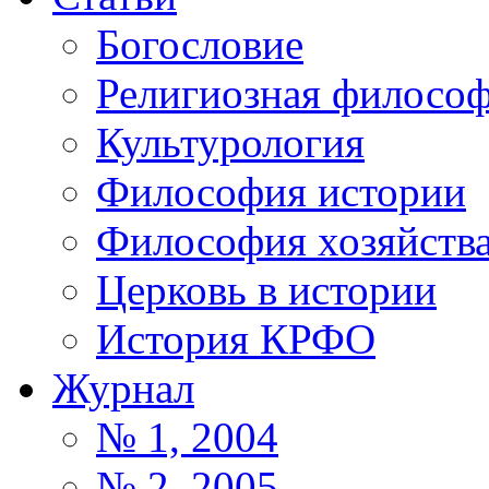
Богословие
Религиозная филосо
Культурология
Философия истории
Философия хозяйств
Церковь в истории
История КРФО
Журнал
№ 1, 2004
№ 2, 2005