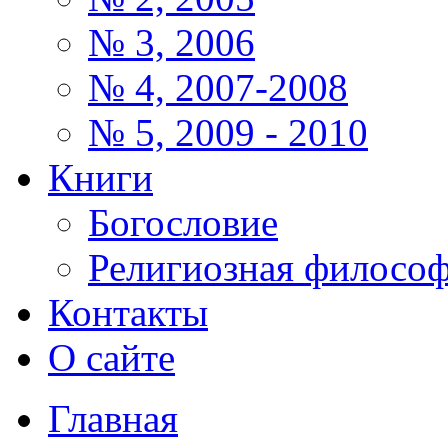
№ 3, 2006
№ 4, 2007-2008
№ 5, 2009 - 2010
Книги
Богословие
Религиозная филосо
Контакты
О сайте
Главная