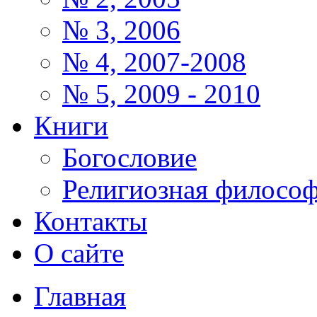
№ 3, 2006
№ 4, 2007-2008
№ 5, 2009 - 2010
Книги
Богословие
Религиозная филосо
Контакты
О сайте
Главная