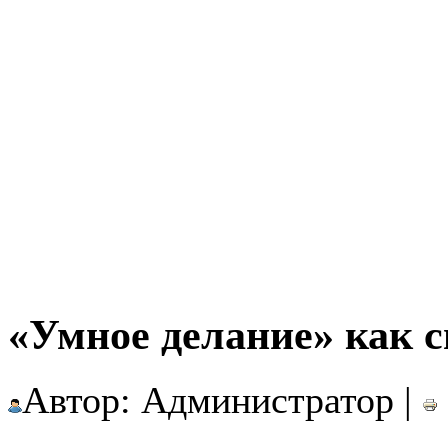
«Умное делание» как с
Автор: Администратор |