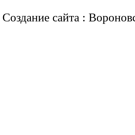
Cоздание сайта : Воронов