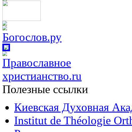
Полезные ссылки
Киевская Духовная Ака
Institut de Théologie Or