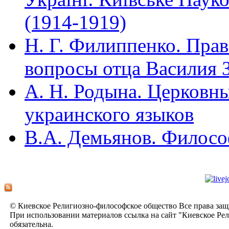
(1914-1919)
Н. Г. Филиппенко. Прав
вопросы отца Василия 
А. Н. Родына. Церковны
украинского языков
В.А. Демьянов. Филосо
© Киевское Религиозно-философское общество Все права за
При использовании материалов ссылка на сайт "Киевское Ре
обязательна.