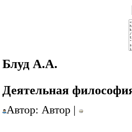
Блуд А.А.
Деятельная философия
Автор: Автор |