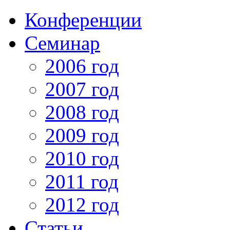
Конференции
Семинар
2006 год
2007 год
2008 год
2009 год
2010 год
2011 год
2012 год
Статьи