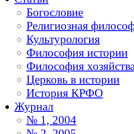
Богословие
Религиозная филосо
Культурология
Философия истории
Философия хозяйств
Церковь в истории
История КРФО
Журнал
№ 1, 2004
№ 2, 2005